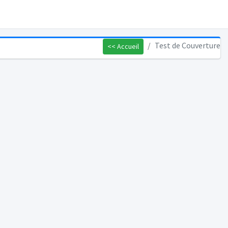
Test de Couverture
<< Accueil