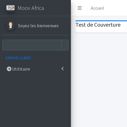
Moov Africa
Accueil
Test de Couverture
Soyez les bienvenues
ESPACE CLIENT
Utilitaire